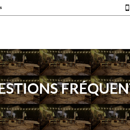
s
ESTIONS FRÉQUEN