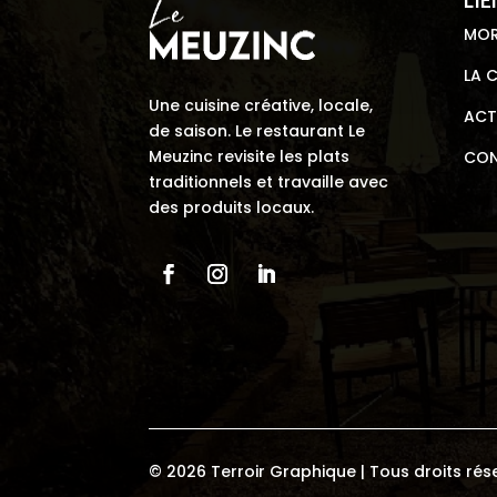
MOR
LA 
Une cuisine créative, locale,
ACT
de saison. Le restaurant Le
Meuzinc revisite les plats
CO
traditionnels et travaille avec
des produits locaux.
© 2026 Terroir Graphique | Tous droits rés