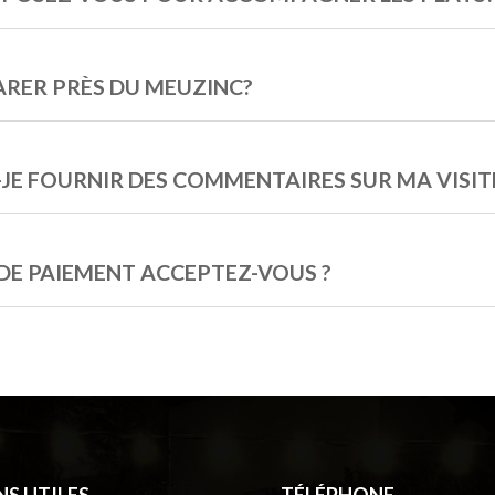
RER PRÈS DU MEUZINC?
JE FOURNIR DES COMMENTAIRES SUR MA VISIT
DE PAIEMENT ACCEPTEZ-VOUS ?
NS UTILES
TÉLÉPHONE