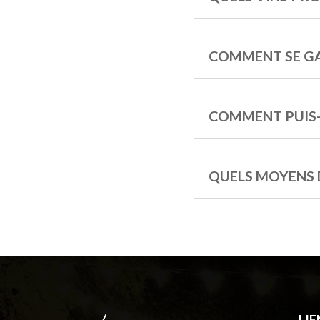
COMMENT SE GA
COMMENT PUIS-
QUELS MOYENS 
LIE